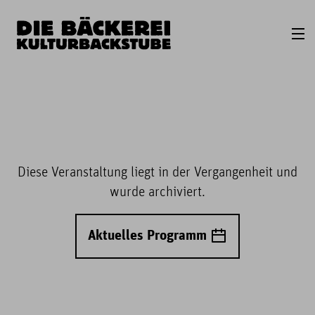
Diese Veranstaltung liegt in der Vergangenheit und
wurde archiviert.
Aktuelles Programm