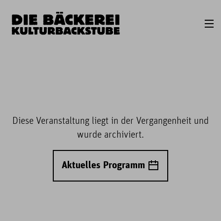
Diese Veranstaltung liegt in der Vergangenheit und
wurde archiviert.
Aktuelles Programm