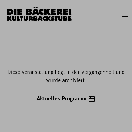
Diese Veranstaltung liegt in der Vergangenheit und
wurde archiviert.
Aktuelles Programm