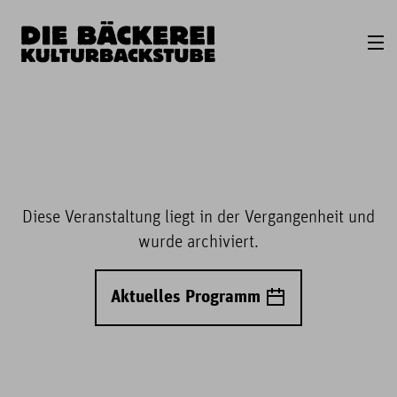
Diese Veranstaltung liegt in der Vergangenheit und
wurde archiviert.
Aktuelles Programm