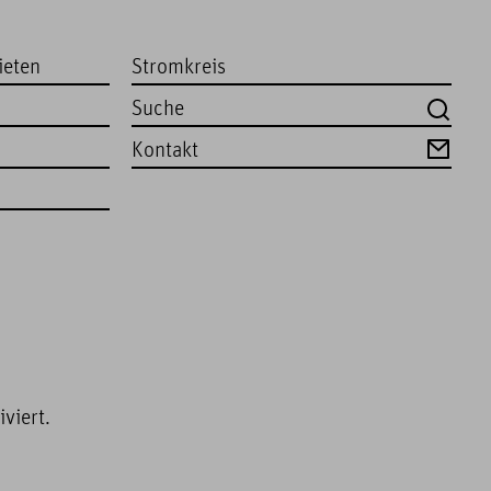
ieten
Stromkreis
Kontakt
viert.