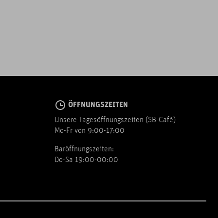
ÖFFNUNGSZEITEN
Unsere Tagesöffnungszeiten (SB-Cafè)
Mo-Fr von 9:00-17:00
Baröffnungszeiten:
Do-Sa 19:00-00:00