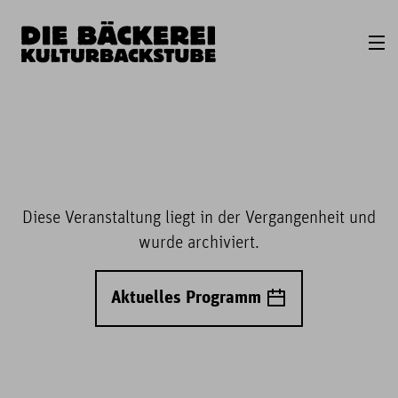
Diese Veranstaltung liegt in der Vergangenheit und
wurde archiviert.
Aktuelles Programm