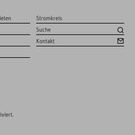
ieten
Stromkreis
Kontakt
viert.