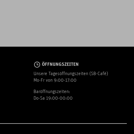
ÖFFNUNGSZEITEN
Unsere Tagesöffnungszeiten (SB-Cafè)
Mo-Fr von 9:00-17:00
Baröffnungszeiten:
Do-Sa 19:00-00:00