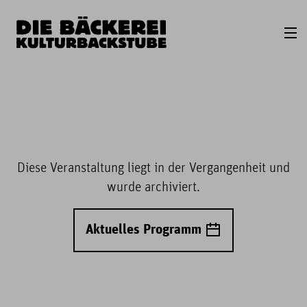
Diese Veranstaltung liegt in der Vergangenheit und
wurde archiviert.
Aktuelles Programm