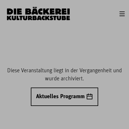
Diese Veranstaltung liegt in der Vergangenheit und
wurde archiviert.
Aktuelles Programm