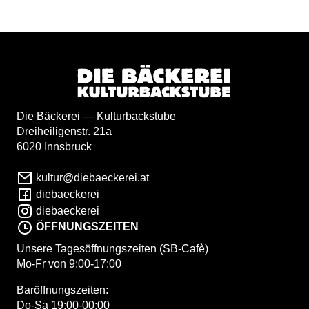
Die Bäckerei — Kulturbackstube
Dreiheiligenstr. 21a
6020 Innsbruck
kultur@diebaeckerei.at
diebaeckerei
diebaeckerei
ÖFFNUNGSZEITEN
Unsere Tagesöffnungszeiten (SB-Cafè)
Mo-Fr von 9:00-17:00
Baröffnungszeiten:
Do-Sa 19:00-00:00