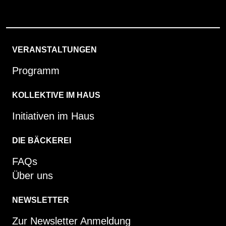
VERANSTALTUNGEN
Programm
KOLLEKTIVE IM HAUS
Initiativen im Haus
DIE BÄCKEREI
FAQs
Über uns
NEWSLETTER
Zur Newsletter Anmeldung