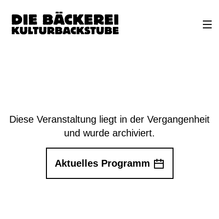
Diese Veranstaltung liegt in der Vergangenheit
und wurde archiviert.
Aktuelles Programm