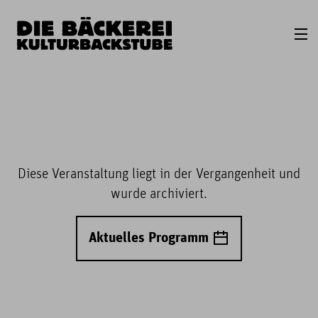
Diese Veranstaltung liegt in der Vergangenheit und
wurde archiviert.
Aktuelles Programm