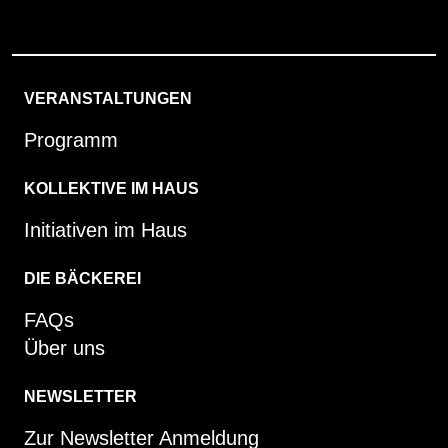
VERANSTALTUNGEN
Programm
KOLLEKTIVE IM HAUS
Initiativen im Haus
DIE BÄCKEREI
FAQs
Über uns
NEWSLETTER
Zur Newsletter Anmeldung