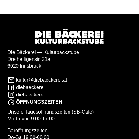
Die Bäckerei — Kulturbackstube
Dreiheiligenstr. 21a
6020 Innsbruck
kultur@diebaeckerei.at
diebaeckerei
diebaeckerei
ÖFFNUNGSZEITEN
Unsere Tagesöffnungszeiten (SB-Cafè)
Mo-Fr von 9:00-17:00
Baröffnungszeiten:
Do-Sa 19:00-00:00