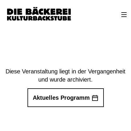
Diese Veranstaltung liegt in der Vergangenheit
und wurde archiviert.
Aktuelles Programm