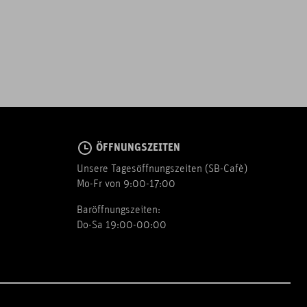
ÖFFNUNGSZEITEN
Unsere Tagesöffnungszeiten (SB-Cafè)
Mo-Fr von 9:00-17:00
Baröffnungszeiten:
Do-Sa 19:00-00:00