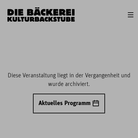
Diese Veranstaltung liegt in der Vergangenheit und
wurde archiviert.
Aktuelles Programm