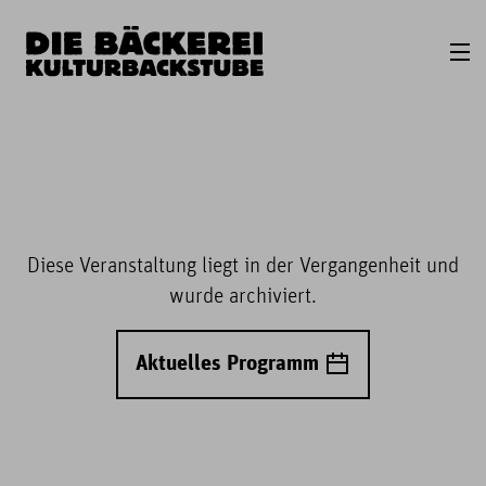
Diese Veranstaltung liegt in der Vergangenheit und
wurde archiviert.
Aktuelles Programm