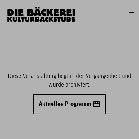
Diese Veranstaltung liegt in der Vergangenheit und
wurde archiviert.
Aktuelles Programm