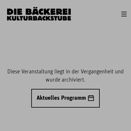
Diese Veranstaltung liegt in der Vergangenheit und
wurde archiviert.
Aktuelles Programm