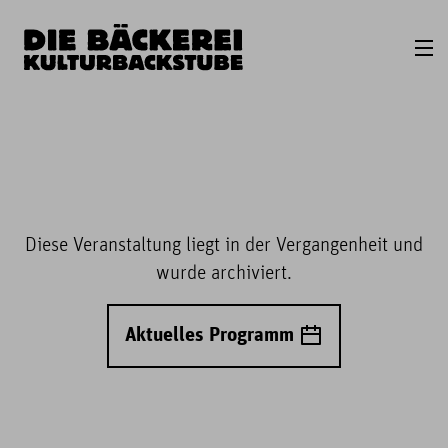
Diese Veranstaltung liegt in der Vergangenheit und
wurde archiviert.
Aktuelles Programm