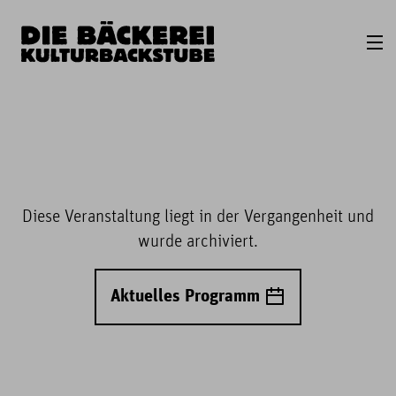
Diese Veranstaltung liegt in der Vergangenheit und
wurde archiviert.
Aktuelles Programm