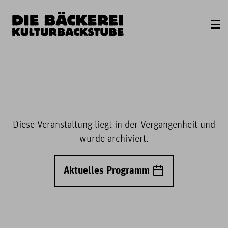
Diese Veranstaltung liegt in der Vergangenheit und
wurde archiviert.
Aktuelles Programm