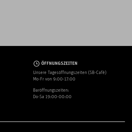
ÖFFNUNGSZEITEN
Unsere Tagesöffnungszeiten (SB-Cafè)
Mo-Fr von 9:00-17:00
Baröffnungszeiten:
Do-Sa 19:00-00:00