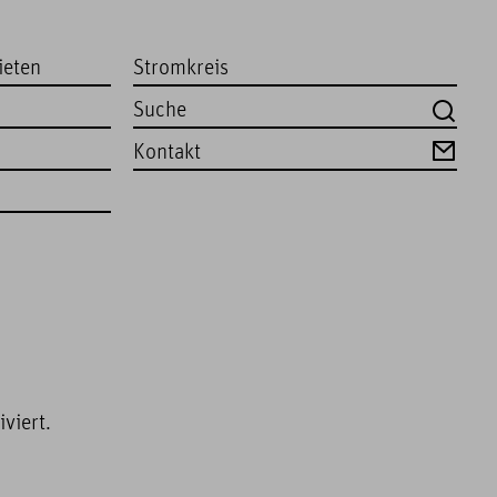
ieten
Stromkreis
Kontakt
viert.