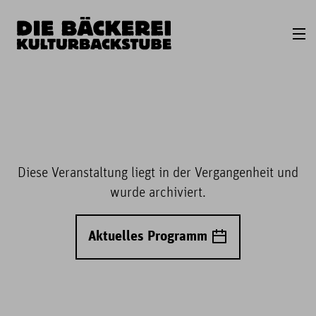
Diese Veranstaltung liegt in der Vergangenheit und
wurde archiviert.
Aktuelles Programm