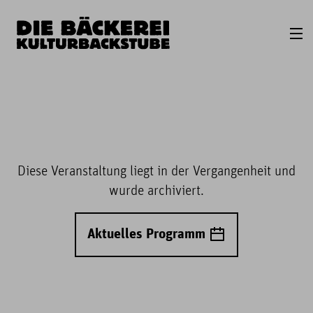
Diese Veranstaltung liegt in der Vergangenheit und
wurde archiviert.
Aktuelles Programm