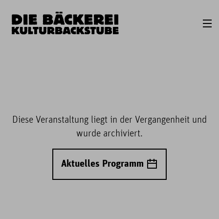
Diese Veranstaltung liegt in der Vergangenheit und
wurde archiviert.
Aktuelles Programm