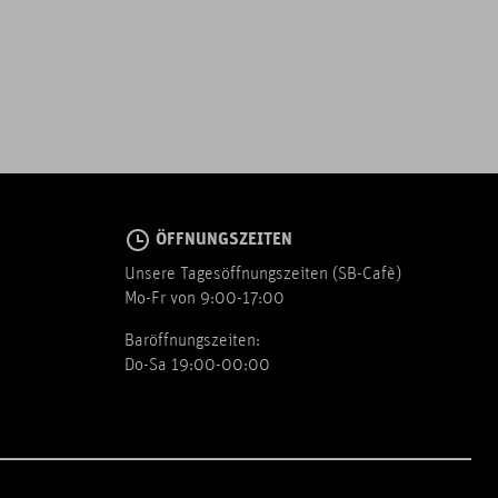
ÖFFNUNGSZEITEN
Unsere Tagesöffnungszeiten (SB-Cafè)
Mo-Fr von 9:00-17:00
Baröffnungszeiten:
Do-Sa 19:00-00:00