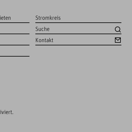
ieten
Stromkreis
Kontakt
viert.