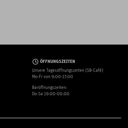
ÖFFNUNGSZEITEN
Unsere Tagesöffnungszeiten (SB-Cafè)
Mo-Fr von 9:00-17:00
Baröffnungszeiten:
Do-Sa 19:00-00:00