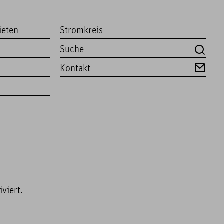
ieten
Stromkreis
Kontakt
viert.