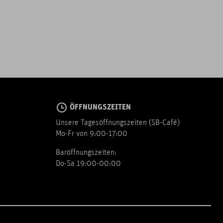
ÖFFNUNGSZEITEN
Unsere Tagesöffnungszeiten (SB-Cafè)
Mo-Fr von 9:00-17:00
Baröffnungszeiten:
Do-Sa 19:00-00:00