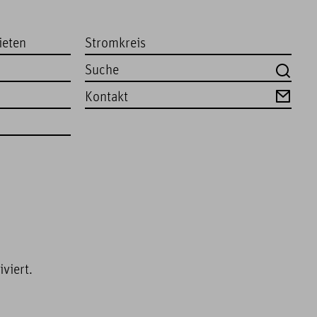
ieten
Stromkreis
Kontakt
viert.