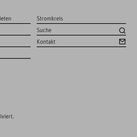
ieten
Stromkreis
Kontakt
viert.