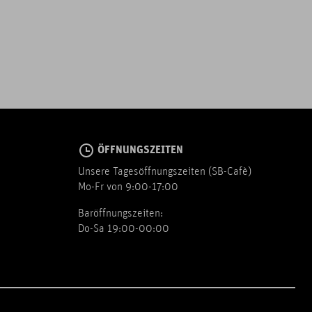
ÖFFNUNGSZEITEN
Unsere Tagesöffnungszeiten (SB-Cafè)
Mo-Fr von 9:00-17:00
Baröffnungszeiten:
Do-Sa 19:00-00:00