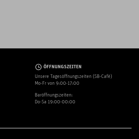
ÖFFNUNGSZEITEN
Unsere Tagesöffnungszeiten (SB-Cafè)
Mo-Fr von 9:00-17:00
Baröffnungszeiten:
Do-Sa 19:00-00:00