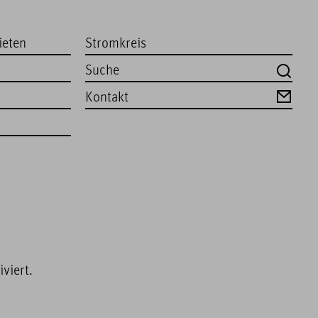
ieten
Stromkreis
Kontakt
viert.