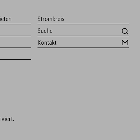
ieten
Stromkreis
Kontakt
viert.