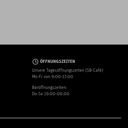
ÖFFNUNGSZEITEN
Unsere Tagesöffnungszeiten (SB-Cafè)
Mo-Fr von 9:00-17:00
Baröffnungszeiten:
Do-Sa 19:00-00:00