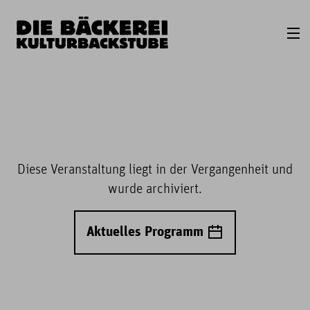
Diese Veranstaltung liegt in der Vergangenheit und
wurde archiviert.
Aktuelles Programm