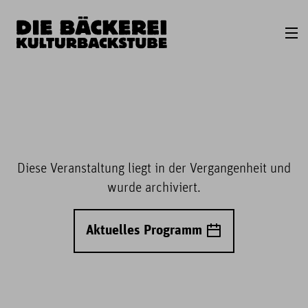
Diese Veranstaltung liegt in der Vergangenheit und
wurde archiviert.
Aktuelles Programm