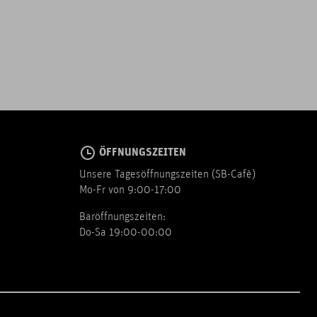
ÖFFNUNGSZEITEN
Unsere Tagesöffnungszeiten (SB-Cafè)
Mo-Fr von 9:00-17:00
Baröffnungszeiten:
Do-Sa 19:00-00:00