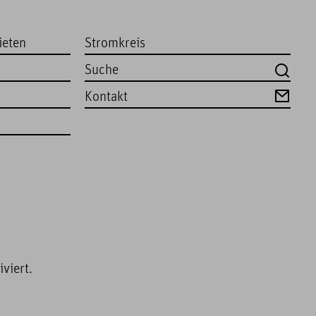
ieten
Stromkreis
Kontakt
viert.