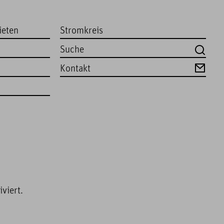
ieten
Stromkreis
Kontakt
viert.