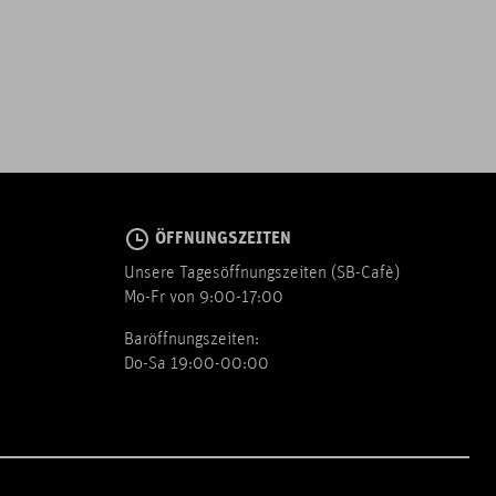
ÖFFNUNGSZEITEN
Unsere Tagesöffnungszeiten (SB-Cafè)
Mo-Fr von 9:00-17:00
Baröffnungszeiten:
Do-Sa 19:00-00:00